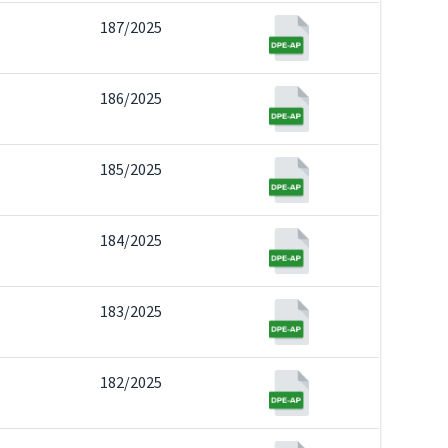
187/2025
186/2025
185/2025
184/2025
183/2025
182/2025