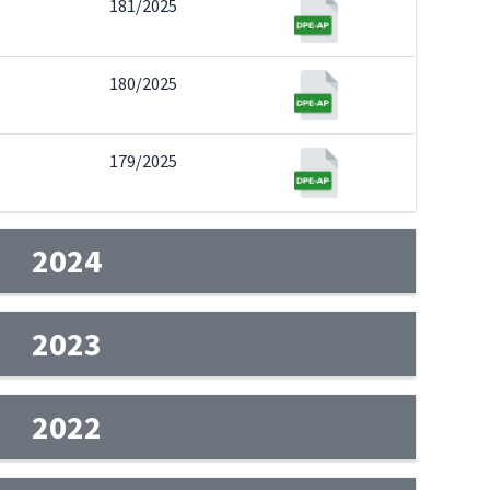
181/2025
180/2025
179/2025
2024
2023
2022