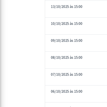
13/10/2025 às 15:00
10/10/2025 às 15:00
09/10/2025 às 15:00
08/10/2025 às 15:00
07/10/2025 às 15:00
06/10/2025 às 15:00