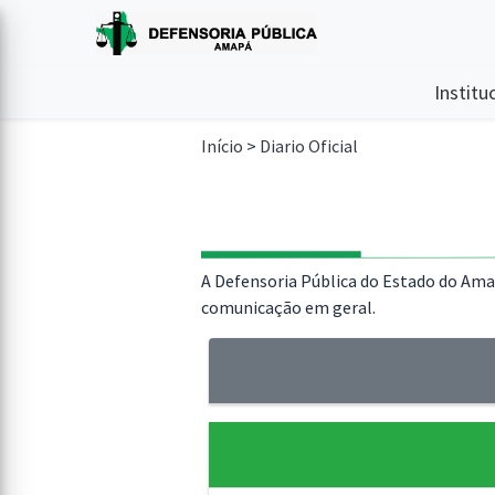
Institu
Início
>
Diario Oficial
A Defensoria Pública do Estado do Amapá
comunicação em geral.