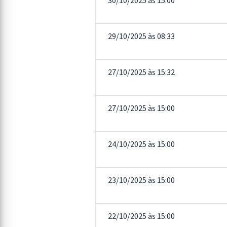
30/10/2025 às 15:00
29/10/2025 às 08:33
27/10/2025 às 15:32
27/10/2025 às 15:00
24/10/2025 às 15:00
23/10/2025 às 15:00
22/10/2025 às 15:00