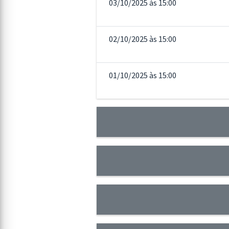
03/10/2025 às 15:00
02/10/2025 às 15:00
01/10/2025 às 15:00