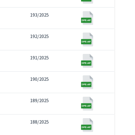
193/2025
192/2025
191/2025
190/2025
189/2025
188/2025