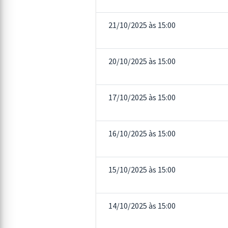
21/10/2025 às 15:00
20/10/2025 às 15:00
17/10/2025 às 15:00
16/10/2025 às 15:00
15/10/2025 às 15:00
14/10/2025 às 15:00