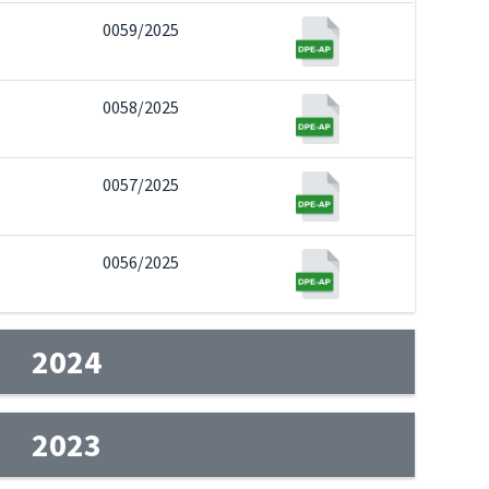
0059/2025
0058/2025
0057/2025
0056/2025
2024
2023