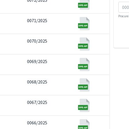
0072/2025
Procure 
0071/2025
0070/2025
0069/2025
0068/2025
0067/2025
0066/2025