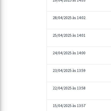
29/04/2025 às 14:03
28/04/2025 às 14:02
25/04/2025 às 14:01
24/04/2025 às 14:00
23/04/2025 às 13:59
22/04/2025 às 13:58
15/04/2025 às 13:57