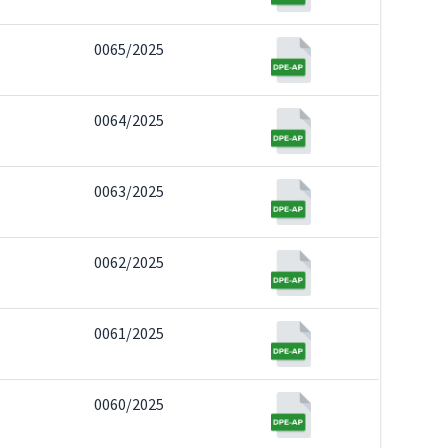
0065/2025
0064/2025
0063/2025
0062/2025
0061/2025
0060/2025