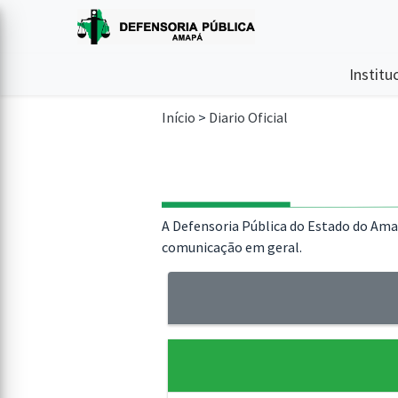
Institu
Início
>
Diario Oficial
A Defensoria Pública do Estado do Amapá
comunicação em geral.