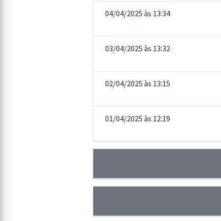
04/04/2025 às 13:34
03/04/2025 às 13:32
02/04/2025 às 13:15
01/04/2025 às 12:19