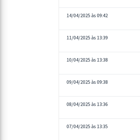
14/04/2025 às 09:42
11/04/2025 às 13:39
10/04/2025 às 13:38
09/04/2025 às 09:38
08/04/2025 às 13:36
07/04/2025 às 13:35