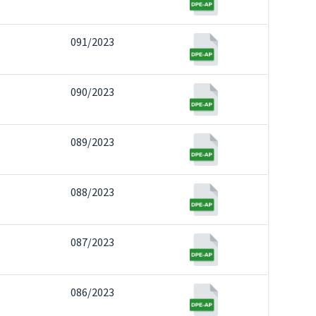
091/2023
090/2023
089/2023
088/2023
087/2023
086/2023