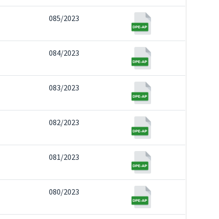
085/2023
084/2023
083/2023
082/2023
081/2023
080/2023