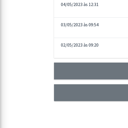
04/05/2023 às 12:31
03/05/2023 às 09:54
02/05/2023 às 09:20