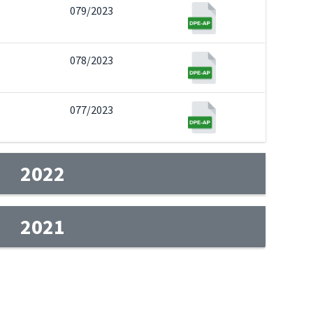
079/2023
078/2023
077/2023
2022
2021