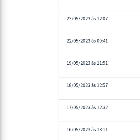
23/05/2023 às 12:07
22/05/2023 às 09:41
19/05/2023 às 11:51
18/05/2023 às 12:57
17/05/2023 às 12:32
16/05/2023 às 13:11