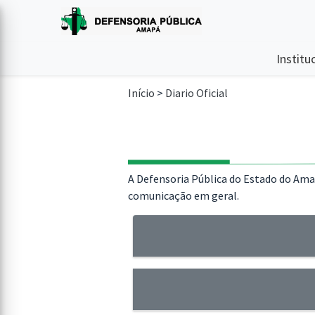
Institu
Início
>
Diario Oficial
A Defensoria Pública do Estado do Amapá
comunicação em geral.