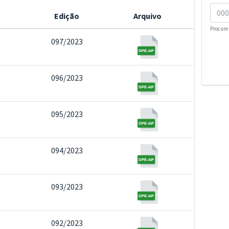
Edição
Arquivo
Procure 
097/2023
096/2023
095/2023
094/2023
093/2023
092/2023