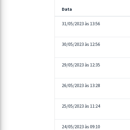
Data
31/05/2023 às 13:56
30/05/2023 às 12:56
29/05/2023 às 12:35
26/05/2023 às 13:28
25/05/2023 às 11:24
24/05/2023 às 09:10