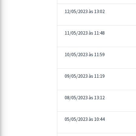
12/05/2023 às 13:02
11/05/2023 às 11:48
10/05/2023 às 11:59
09/05/2023 às 11:19
08/05/2023 às 13:12
05/05/2023 às 10:44