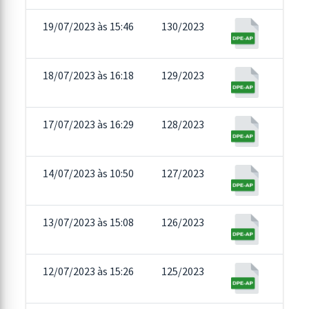
19/07/2023 às 15:46
130/2023
18/07/2023 às 16:18
129/2023
17/07/2023 às 16:29
128/2023
14/07/2023 às 10:50
127/2023
13/07/2023 às 15:08
126/2023
12/07/2023 às 15:26
125/2023