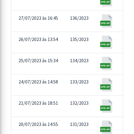
27/07/2023 às 16:45
136/2023
26/07/2023 às 13:54
135/2023
25/07/2023 às 15:34
134/2023
24/07/2023 às 14:58
133/2023
21/07/2023 às 18:51
132/2023
20/07/2023 às 14:55
131/2023