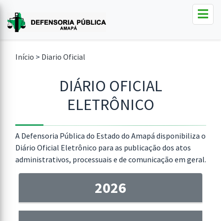
Início
>
Diario Oficial
DIÁRIO OFICIAL
ELETRÔNICO
A Defensoria Pública do Estado do Amapá disponibiliza o
Diário Oficial Eletrônico para as publicação dos atos
administrativos, processuais e de comunicação em geral.
2026