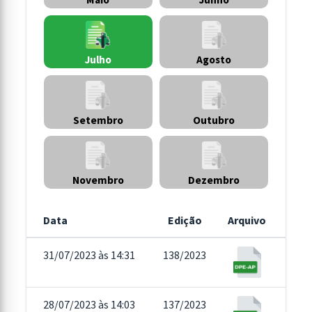
Agosto
Julho
Setembro
Outubro
Novembro
Dezembro
Data
Edição
Arquivo
31/07/2023 às 14:31
138/2023
28/07/2023 às 14:03
137/2023