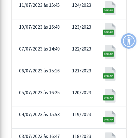
11/07/2023 às 15:45
124/2023
10/07/2023 às 16:48
123/2023
07/07/2023 às 14:40
122/2023
06/07/2023 às 15:16
121/2023
05/07/2023 às 16:25
120/2023
04/07/2023 às 15:53
119/2023
03/07/2023 às 16:47
118/2023