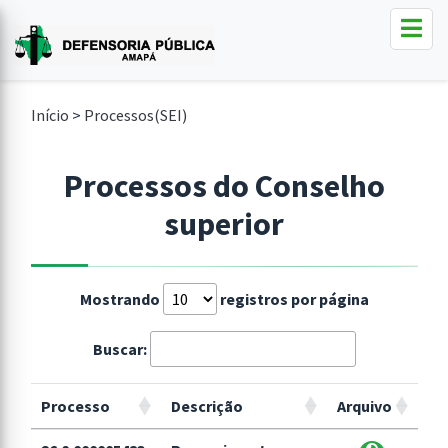
Início
>
Processos(SEI)
Processos do Conselho
superior
Mostrando
registros por página
Buscar:
Processo
Descrição
Arquivo