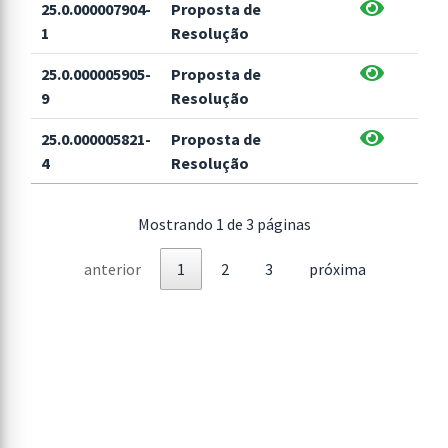
25.0.000007904-
Proposta de
1
Resolução
25.0.000005905-
Proposta de
9
Resolução
25.0.000005821-
Proposta de
4
Resolução
Mostrando 1 de 3 páginas
anterior
1
2
3
próxima